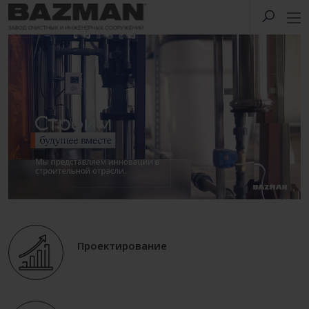
Проектирование