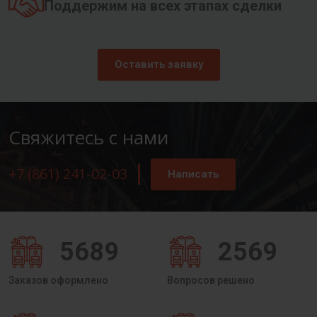
Поддержим на всех этапах сделки
Оставить заявку
Свяжитесь с нами
+7 (861) 241-02-03
Написать
5689
2569
Заказов оформлено
Вопросов решено