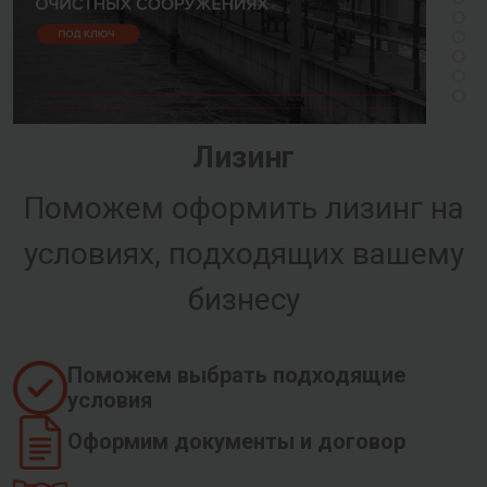
Лизинг
Поможем оформить лизинг на
условиях, подходящих вашему
бизнесу
Поможем выбрать подходящие
условия
Оформим документы и договор