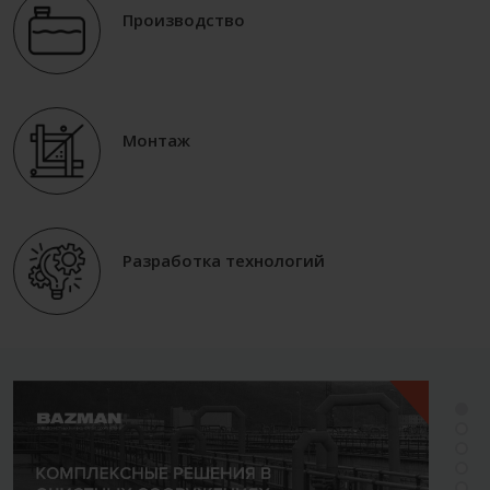
Производство
Монтаж
Разработка технологий