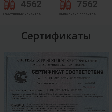
4562
7562
Счастливых клиентов
Выполнено проектов
Сертификаты