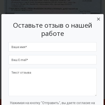
×
Оставьте отзыв о нашей
работе
Нажимая на кнопку "Отправить", вы даете согласие на