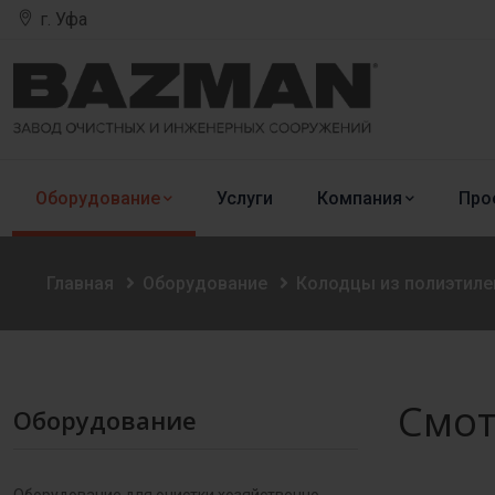
г. Уфа
Оборудование
Услуги
Компания
Про
Главная
Оборудование
Колодцы из полиэтиле
Смот
Оборудование