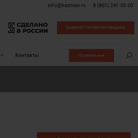
info@bazman.ru
8 (861) 241-02-03
КАБИНЕТ ПРОЕКТИРОВЩИКА
Контакты
Позвони мне