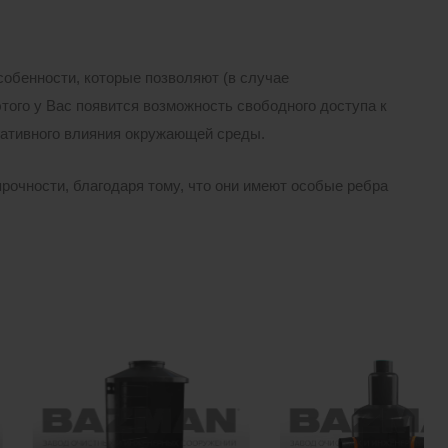
обенности, которые позволяют (в случае
того у Вас появится возможность свободного доступа к
гативного влияния окружающей среды.
рочности, благодаря тому, что они имеют особые ребра