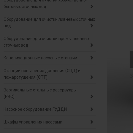
Оборудование для очистки хозяйственно-
бытовых сточных вод
Оборудование для очистки ливневых сточных
вод
Оборудование для очистки промышленных
сточных вод
Канализационные насосные станции
Станции повышения давления (СПД) и
пожаротушения (СПТ)
Вертикальные стальные резервуары
(РВС)
Насосное оборудование ГУДДИ
Шкафы управления насосами