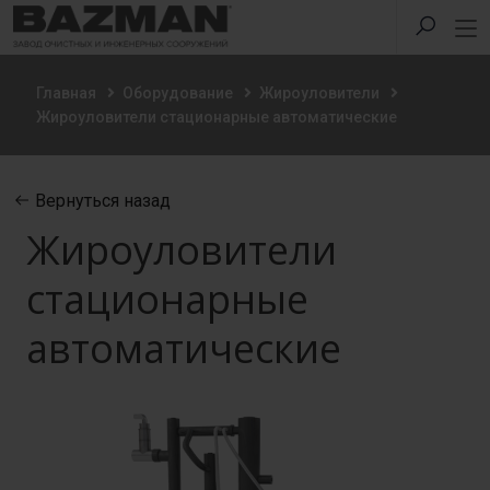
Главная
Оборудование
Жироуловители
Жироуловители стационарные автоматические
Вернуться назад
Жироуловители
стационарные
автоматические