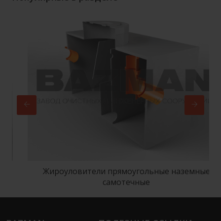
Жироуловители прямоугольные наземные
самотечные