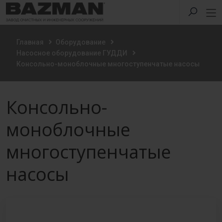
Главная
Оборудование
Насосное оборудование ГУДДИ
Консольно-моноблочные многоступенчатые насосы
Консольно-
моноблочные
многоступенчатые
насосы