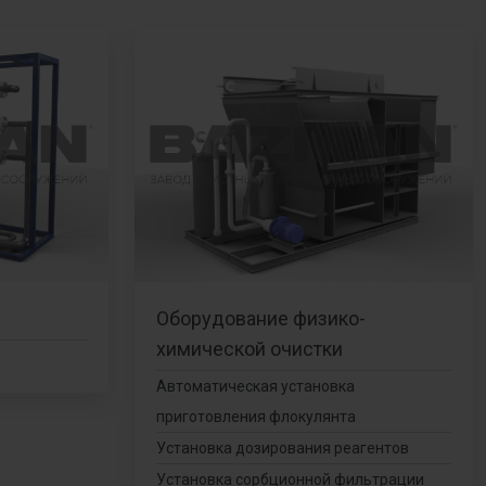
Оборудование физико-
химической очистки
а
Автоматическая установка
приготовления флокулянта
Установка дозирования реагентов
Установка сорбционной фильтрации