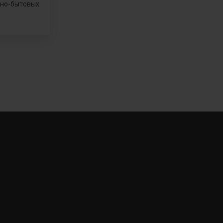
нно-бытовых