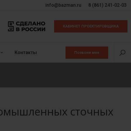
info@bazman.ru
8 (861) 241-02-03
КАБИНЕТ ПРОЕКТИРОВЩИКА
Контакты
Позвони мне
ромышленных сточных