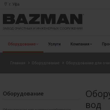
г. Уфа
Оборудование
Услуги
Компания
Про
Главная
Оборудование
Оборудование для оч
Обор
Оборудование
вод