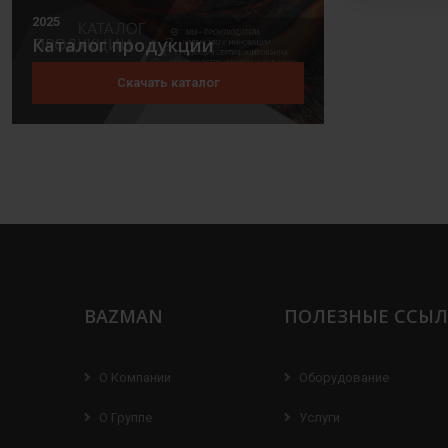
2025
Каталог продукции
Скачать каталог
BAZMAN
ПОЛЕЗНЫЕ ССЫ
О Компании
Оборудование
О Группе
Услуги