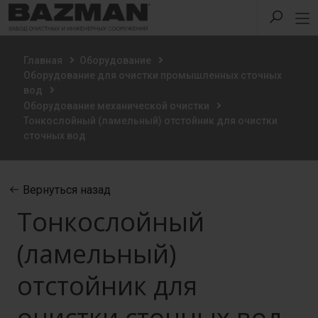
Главная
Оборудование
Оборудование для очистки промышленных сточных
вод
Оборудование механической очистки
Тонкослойный (ламельный) отстойник для очистки
сточных вод
Вернуться назад
Тонкослойный
(ламельный)
отстойник для
очистки сточных вод