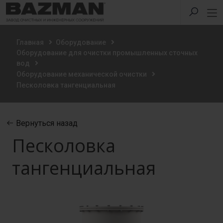
Главная
Оборудование
Оборудование для очистки промышленных сточных
вод
Оборудование механической очистки
Песколовка тангенциальная
Вернуться назад
Песколовка
тангенциальная