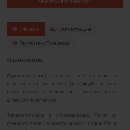
Скачать опросный лист
Описание
Комплектующие
Технические Параметры
Назначение
Отделение песка.
Исходные стоки поступают в
верхнюю часть песколовки. Находящийся в воде
песок, оседает и собирается в приемном лотке
шнекового транспортера.
Транспортировка и обезвоживание.
Песок из
приемного лотка собирается шнеком и отводится в