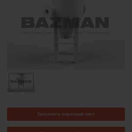
Заполнить опросный лист