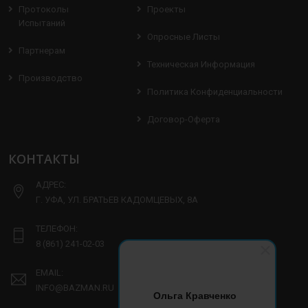
Протоколы
Проекты
Испытаний
Опросные Листы
Партнерам
Техническая Информация
Производство
Политика Конфиденциальности
Договор-Оферта
КОНТАКТЫ
АДРЕС:
Г. УФА, УЛ. БРАТЬЕВ КАДОМЦЕВЫХ, 8А
ТЕЛЕФОН:
8 (861) 241-02-03
EMAIL:
INFO@BAZMAN.RU
Ольга Кравченко