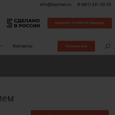
info@bazman.ru
8 (861) 241-02-03
КАБИНЕТ ПРОЕКТИРОВЩИКА
Контакты
Позвони мне
ием