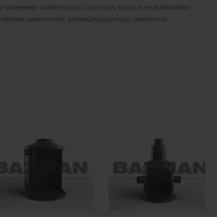
 не изменяют химическую структуру воды и не добавляют
ьзовании химических дезинфицирующих реагентов;