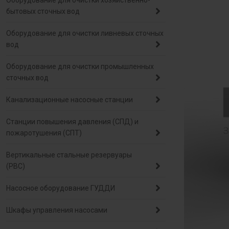
Оборудование для очистки хозяйственно-
бытовых сточных вод
Оборудование для очистки ливневых сточных
вод
Оборудование для очистки промышленных
сточных вод
Канализационные насосные станции
Станции повышения давления (СПД) и
пожаротушения (СПТ)
Вертикальные стальные резервуары
(РВС)
Насосное оборудование ГУДДИ
Шкафы управления насосами