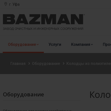
г. Уфа
Оборудование
Услуги
Компания
Про
Главная
Оборудование
Колодцы из полиэтиле
Коло
Оборудование