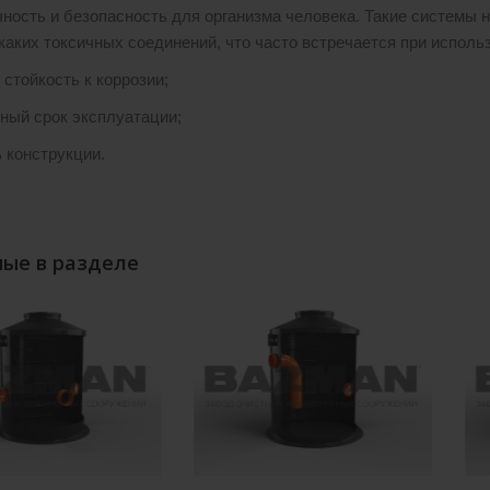
чность и безопасность для организма человека. Такие системы
икаких токсичных соединений, что часто встречается при испол
 стойкость к коррозии;
ный срок эксплуатации;
ь конструкции.
ые в разделе