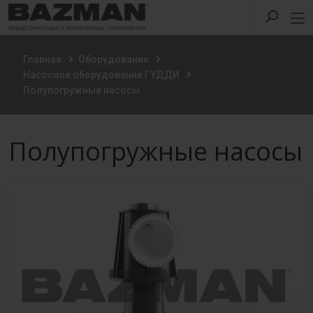
Главная
Оборудование
Насосное оборудование ГУДДИ
Полупогружные насосы
Полупогружные насосы