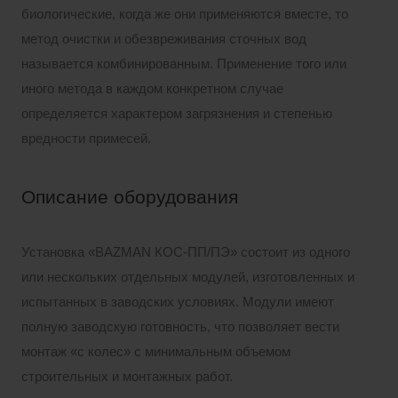
биологические, когда же они применяются вместе, то
метод очистки и обезвреживания сточных вод
называется комбинированным. Применение того или
иного метода в каждом конкретном случае
определяется характером загрязнения и степенью
вредности примесей.
Описание оборудования
Установка «BAZMAN КОС-ПП/ПЭ» состоит из одного
или нескольких отдельных модулей, изготовленных и
испытанных в заводских условиях. Модули имеют
полную заводскую готовность, что позволяет вести
монтаж «с колес» с минимальным объемом
строительных и монтажных работ.