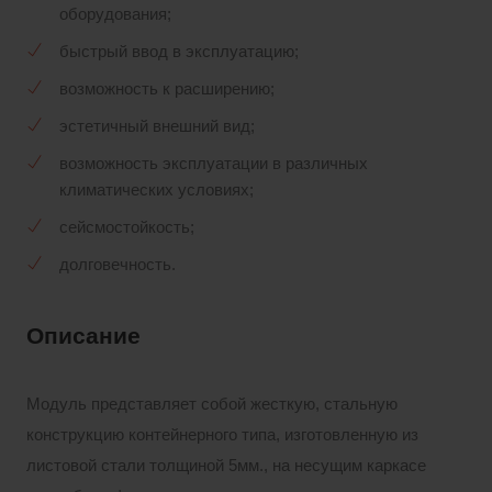
оборудования;
быстрый ввод в эксплуатацию;
возможность к расширению;
эстетичный внешний вид;
возможность эксплуатации в различных
климатических условиях;
сейсмостойкость;
долговечность.
Описание
Модуль представляет собой жесткую, стальную
конструкцию контейнерного типа, изготовленную из
листовой стали толщиной 5мм., на несущим каркасе