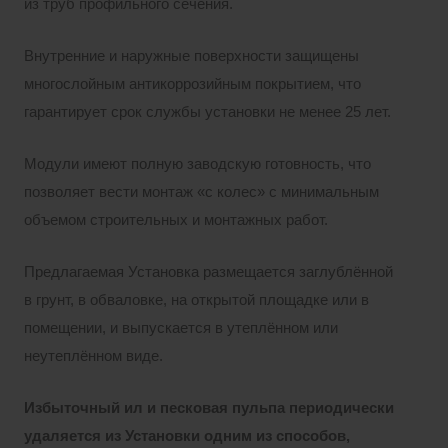
из труб профильного сечения.
Внутренние и наружные поверхности защищены
многослойным антикоррозийным покрытием, что
гарантирует срок службы установки не менее 25 лет.
Модули имеют полную заводскую готовность, что
позволяет вести монтаж «с колес» с минимальным
объемом строительных и монтажных работ.
Предлагаемая Установка размещается заглублённой
в грунт, в обваловке, на открытой площадке или в
помещении, и выпускается в утеплённом или
неутеплённом виде.
Избыточный ил и песковая пульпа периодически
удаляется из Установки одним из способов,