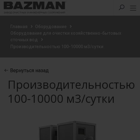
Главная
Оборудование
Оборудование для очистки хозяйственно-бытовых
сточных вод
Производительностью 100-10000 м3/сутки
Вернуться назад
Производительностью
100-10000 м3/сутки