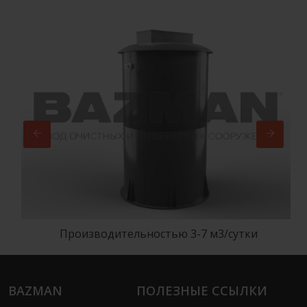
Производительностью 3-7 м3/сутки
BAZMAN
ПОЛЕЗНЫЕ ССЫЛКИ