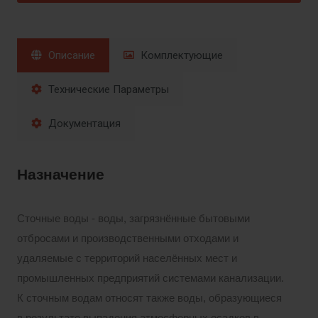
Описание
Комплектующие
Технические Параметры
Документация
Назначение
Сточные воды - воды, загрязнённые бытовыми
отбросами и производственными отходами и
удаляемые с территорий населённых мест и
промышленных предприятий системами канализации.
К сточным водам относят также воды, образующиеся