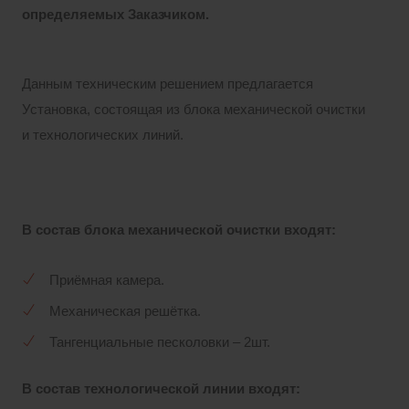
определяемых Заказчиком.
Данным техническим решением предлагается
Установка, состоящая из блока механической очистки
и технологических линий.
В состав блока механической очистки входят:
Приёмная камера.
Механическая решётка.
Тангенциальные песколовки – 2шт.
В состав технологической линии входят: