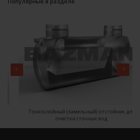
Популярные в разделе
Тонкослойный (ламельный) отстойник для
очистки сточных вод