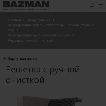
Главная
Оборудование
Оборудование для очистки промышленных сточных
вод
Оборудование механической очистки
Решетка с ручной очисткой
Вернуться назад
Решетка с ручной
очисткой