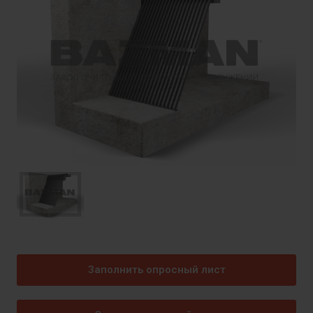
Заполнить опросный лист