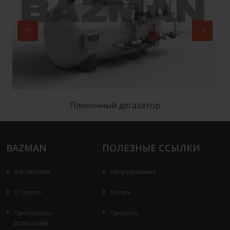
Пленочный дегазатор
BAZMAN
ПОЛЕЗНЫЕ ССЫЛКИ
О Компании
Оборудование
О Группе
Услуги
Протоколы
Проекты
Испытаний