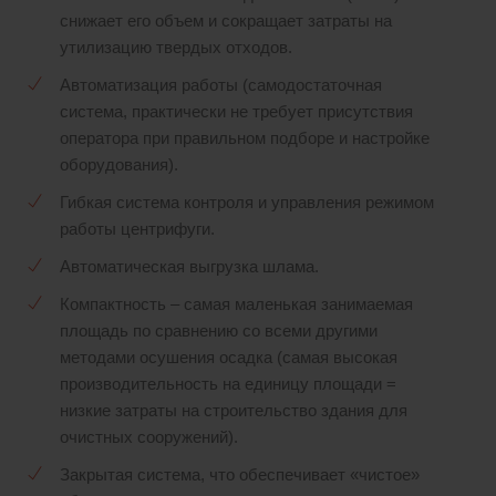
снижает его объем и сокращает затраты на
утилизацию твердых отходов.
Автоматизация работы (самодостаточная
система, практически не требует присутствия
оператора при правильном подборе и настройке
оборудования).
Гибкая система контроля и управления режимом
работы центрифуги.
Автоматическая выгрузка шлама.
Компактность – самая маленькая занимаемая
площадь по сравнению со всеми другими
методами осушения осадка (самая высокая
производительность на единицу площади =
низкие затраты на строительство здания для
очистных сооружений).
Закрытая система, что обеспечивает «чистое»