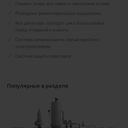
Газовые упоры для емкости накопления шлама.
Разборные ремонтопригодные подшипники.
Все декантеры проходят цикл балансировки
перед отправкой к клиенту.
Система сигнализации в случай проблем с
электропитанием.
Система защиты персонала.
Популярные в разделе