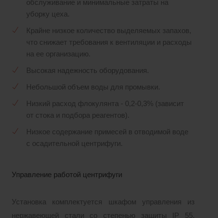
обслуживание и минимальные затраты на
уборку цеха.
Крайне низкое количество выделяемых запахов,
что снижает требования к вентиляции и расходы
на ее организацию.
Высокая надежность оборудования.
Небольшой объем воды для промывки.
Низкий расход флокулянта - 0,2-0,3% (зависит
от стока и подбора реагентов).
Низкое содержание примесей в отводимой воде
с осадительной центрифуги.
Управление работой центрифуги
Установка комплектуется шкафом управления из
нержавеющей стали со степенью защиты IP 55,