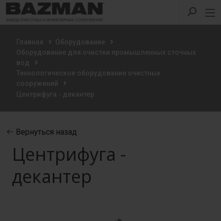
Главная
Оборудование
Оборудование для очистки промышленных сточных
вод
Технологическое оборудование очистных
сооружений
Центрифуга - декантер
Вернуться назад
Центрифуга -
декантер