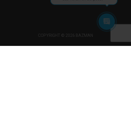
COPYRIGHT © 2026 BAZMAN