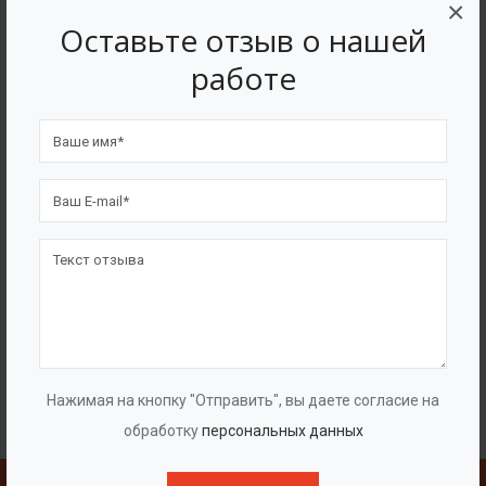
×
Оставьте отзыв о нашей
работе
Нажимая на кнопку "Отправить", вы даете согласие на
обработку
персональных данных