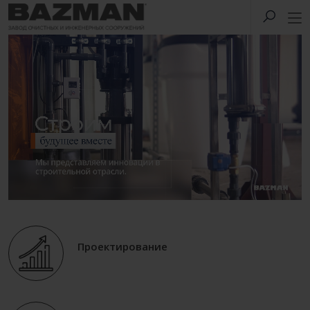
Проектирование