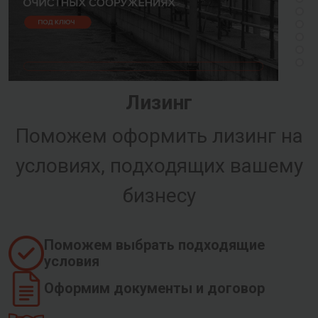
Лизинг
Поможем оформить лизинг на
условиях, подходящих вашему
бизнесу
Поможем выбрать подходящие
условия
Оформим документы и договор