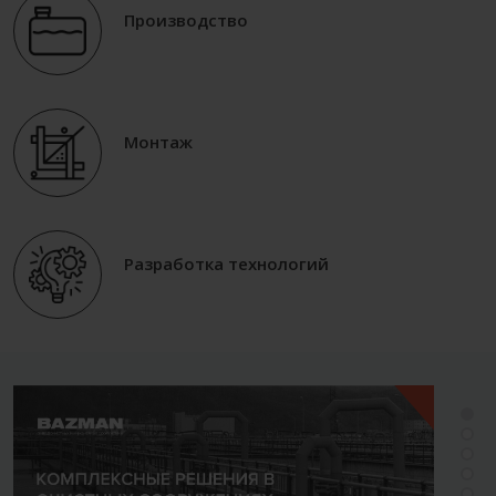
Производство
Монтаж
Разработка технологий