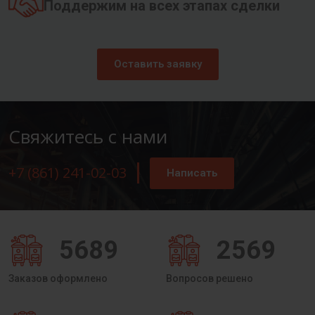
Поддержим на всех этапах сделки
Оставить заявку
Свяжитесь с нами
+7 (861) 241-02-03
Написать
5689
2569
Заказов оформлено
Вопросов решено