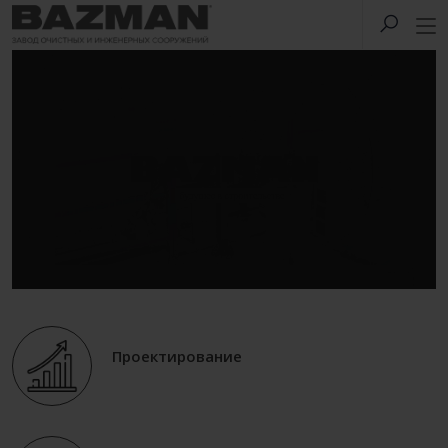
Проектирование