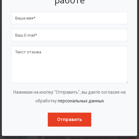
работе
4562
7562
Счастливых клиентов
Выполнено проектов
Сертификаты
Нажимая на кнопку "Отправить", вы даете согласие на
обработку
персональных данных
Отправить