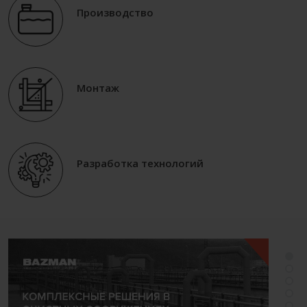
Производство
Монтаж
Разработка технологий