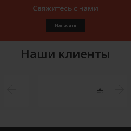
Свяжитесь с нами
Написать
Наши клиенты