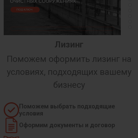
Лизинг
Поможем оформить лизинг на
условиях, подходящих вашему
бизнесу
Поможем выбрать подходящие
условия
Оформим документы и договор