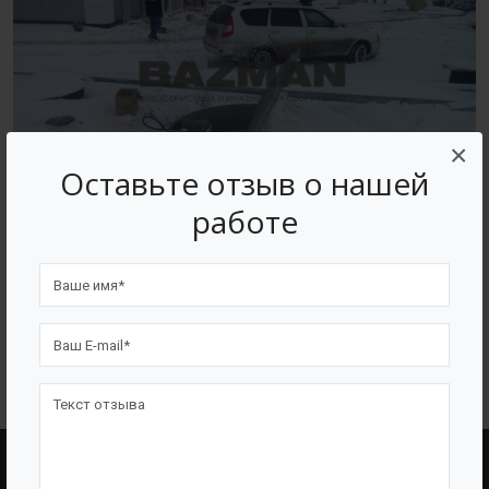
×
Оставьте отзыв о нашей
работе
ВОЗВРАТ К СПИСКУ
BAZMAN
ПОЛЕЗНЫЕ ССЫЛКИ