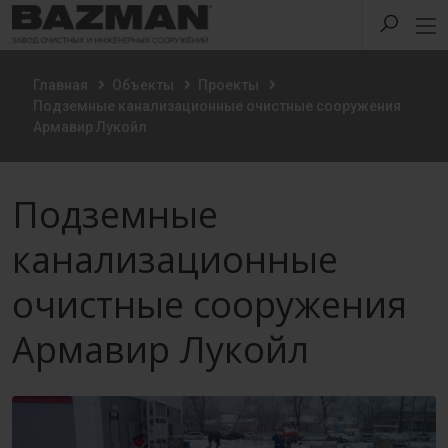
Главная
Объекты
Проекты
Подземные канализационные очистные сооружения
Армавир Лукойл
Подземные
канализационные
очистные сооружения
Армавир Лукойл